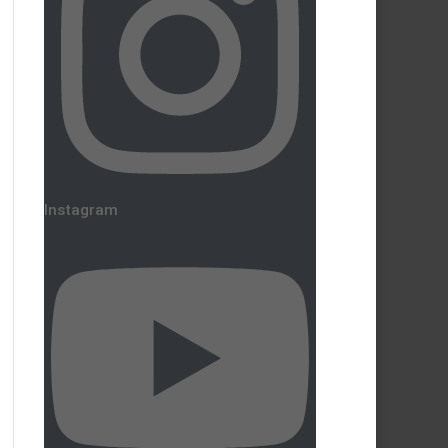
Instagram