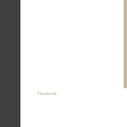
Facebook