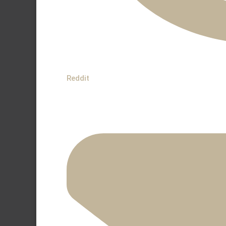
Reddit