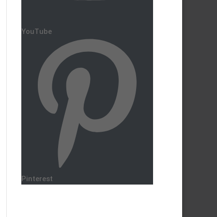
YouTube
Pinterest