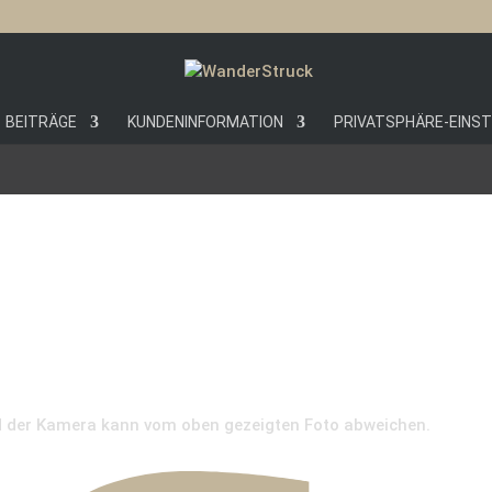
BEITRÄGE
KUNDENINFORMATION
PRIVATSPHÄRE-EINS