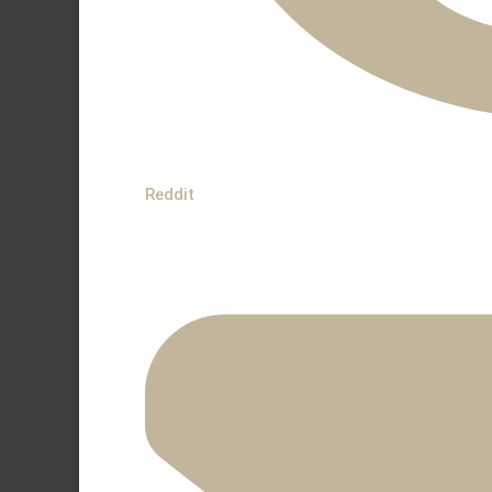
Reddit