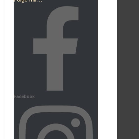
Facebook