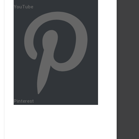
YouTube
Pinterest