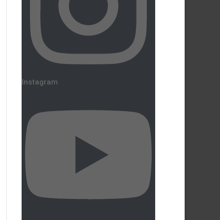
Instagram