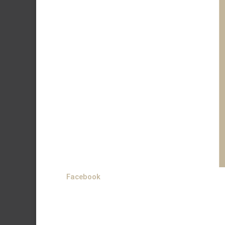
Facebook