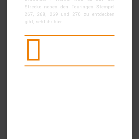
Strecke neben den Touringen Stempel
267, 268, 269 und 270 zu entdecken
gibt, seht ihr hier…
