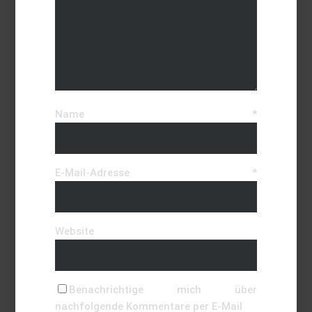
Name
*
E-Mail-Adresse
*
Website
Benachrichtige mich über
nachfolgende Kommentare per E-Mail