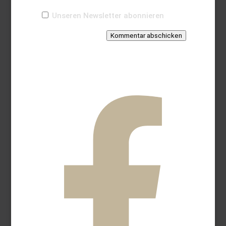
Unseren Newsletter abonnieren
Kommentar abschicken