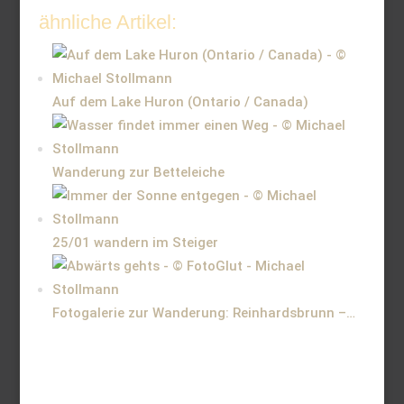
ähnliche Artikel:
Auf dem Lake Huron (Ontario / Canada)
Wanderung zur Betteleiche
25/01 wandern im Steiger
Fotogalerie zur Wanderung: Reinhardsbrunn –…