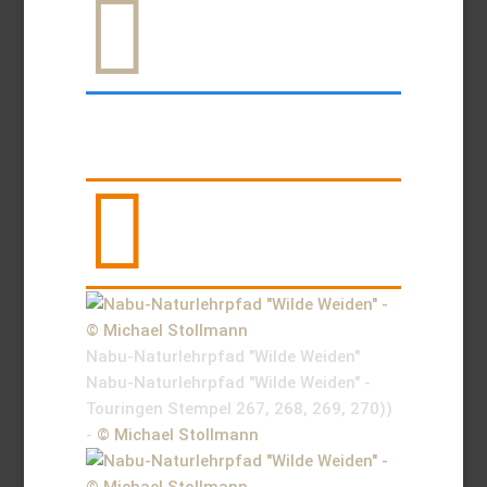


Nabu-Naturlehrpfad "Wilde Weiden"
Nabu-Naturlehrpfad "Wilde Weiden" -
Touringen Stempel 267, 268, 269, 270))
-
© Michael Stollmann