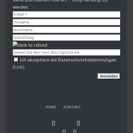
werden.
Ich akzeptiere die Datenschutzbestimmungen.
(
Link
)
HOME
KONTAKT