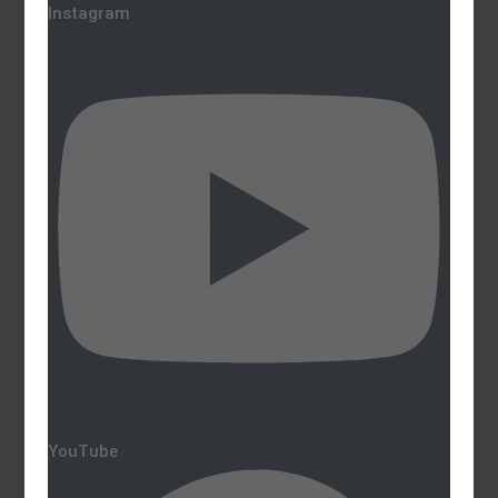
Instagram
YouTube