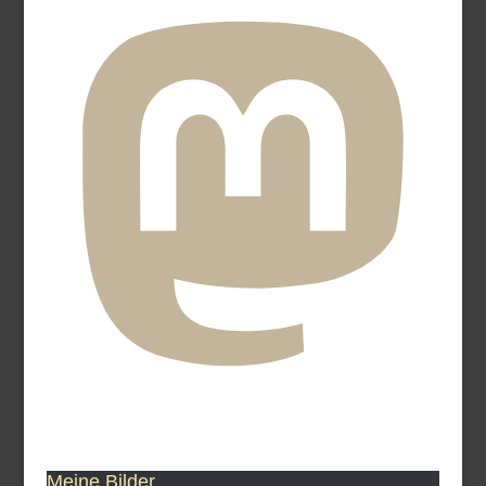
Meine Bilder