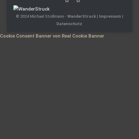
© 2024 Michael Stollmann -
WanderStruck
|
Impressum
|
Datenschutz
Cookie Consent Banner von Real Cookie Banner