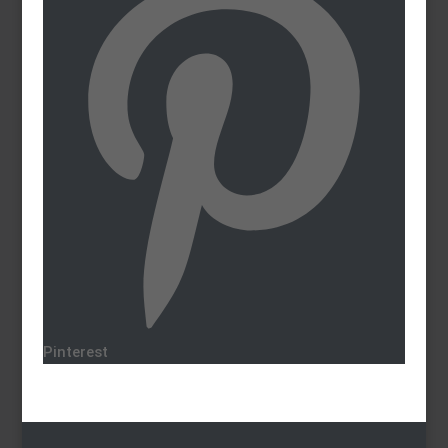
Pinterest