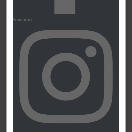
Facebook