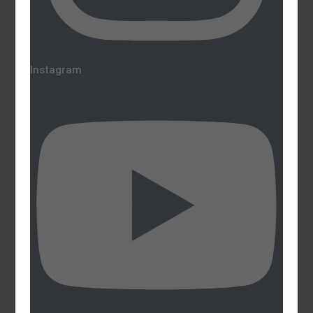
Instagram