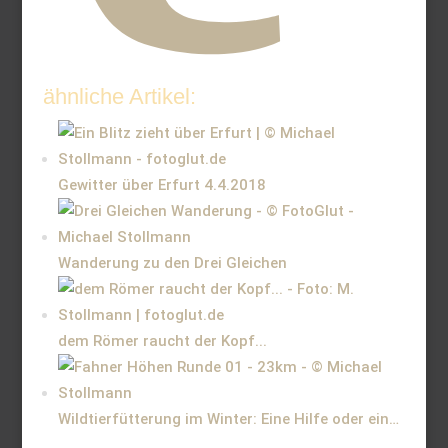
ähnliche Artikel:
Gewitter über Erfurt 4.4.2018
Wanderung zu den Drei Gleichen
dem Römer raucht der Kopf...
Wildtierfütterung im Winter: Eine Hilfe oder ein…