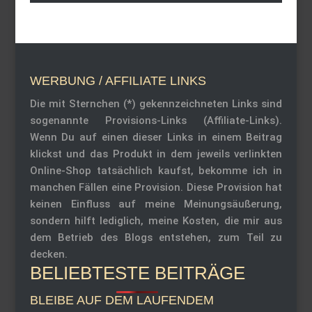
WERBUNG / AFFILIATE LINKS
Die mit Sternchen (*) gekennzeichneten Links sind
sogenannte Provisions-Links (Affiliate-Links).
Wenn Du auf einen dieser Links in einem Beitrag
klickst und das Produkt in dem jeweils verlinkten
Online-Shop tatsächlich kaufst, bekomme ich in
manchen Fällen eine Provision. Diese Provision hat
keinen Einfluss auf meine Meinungsäußerung,
sondern hilft lediglich, meine Kosten, die mir aus
dem Betrieb des Blogs entstehen, zum Teil zu
decken.
BELIEBTESTE BEITRÄGE
BLEIBE AUF DEM LAUFENDEM