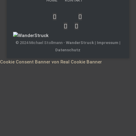
HOME
KONTAKT
© 2024 Michael Stollmann -
WanderStruck
|
Impressum
|
Datenschutz
Cookie Consent Banner von Real Cookie Banner