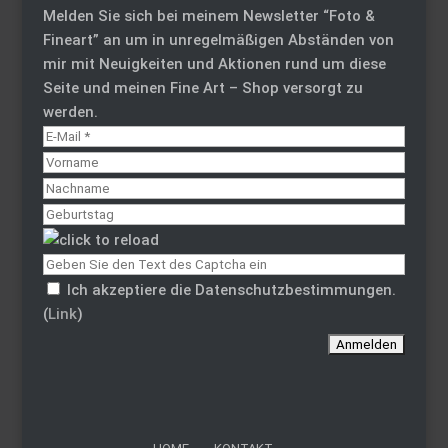
Melden Sie sich bei meinem Newsletter “Foto &
Fineart” an um in unregelmäßigen Abständen von
mir mit Neuigkeiten und Aktionen rund um diese
Seite und meinen Fine Art – Shop versorgt zu
werden.
Ich akzeptiere die Datenschutzbestimmungen.
(
Link
)