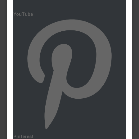
YouTube
Pinterest