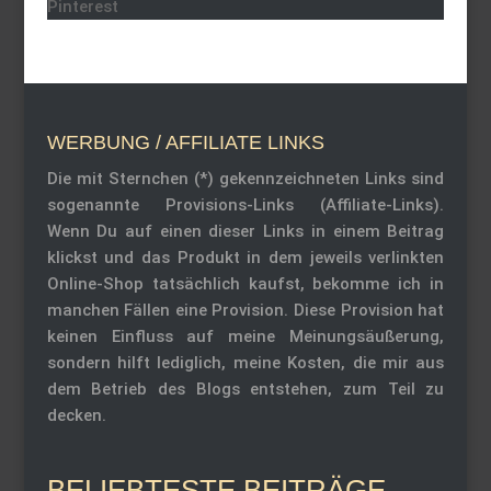
Pinterest
WERBUNG / AFFILIATE LINKS
Die mit Sternchen (*) gekennzeichneten Links sind
sogenannte Provisions-Links (Affiliate-Links).
Wenn Du auf einen dieser Links in einem Beitrag
klickst und das Produkt in dem jeweils verlinkten
Online-Shop tatsächlich kaufst, bekomme ich in
manchen Fällen eine Provision. Diese Provision hat
keinen Einfluss auf meine Meinungsäußerung,
sondern hilft lediglich, meine Kosten, die mir aus
dem Betrieb des Blogs entstehen, zum Teil zu
decken.
BELIEBTESTE BEITRÄGE