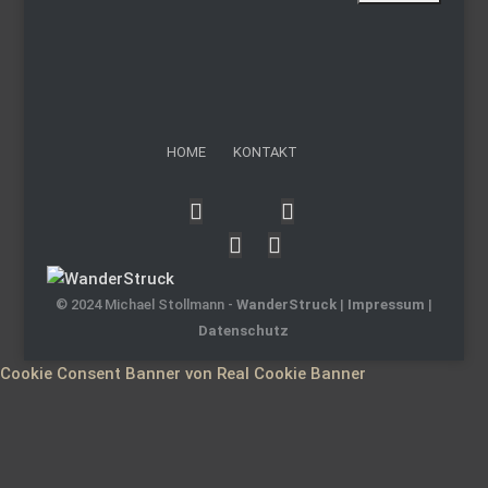
HOME
KONTAKT
© 2024 Michael Stollmann -
WanderStruck
|
Impressum
|
Datenschutz
Cookie Consent Banner von Real Cookie Banner