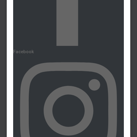
Facebook