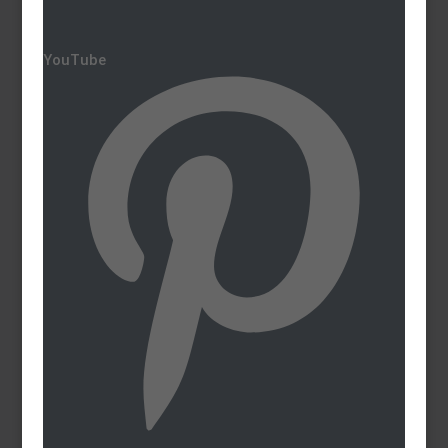
YouTube