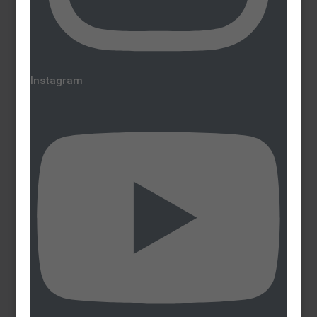
Instagram