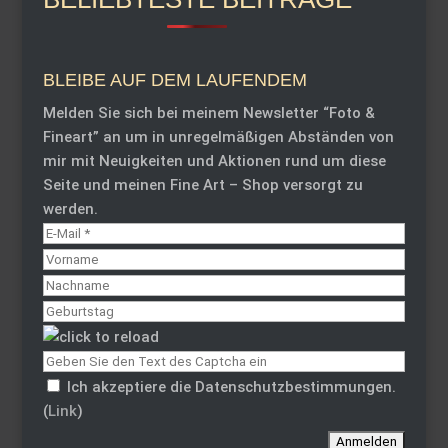
BLEIBE AUF DEM LAUFENDEM
Melden Sie sich bei meinem Newsletter “Foto &
Fineart” an um in unregelmäßigen Abständen von
mir mit Neuigkeiten und Aktionen rund um diese
Seite und meinen Fine Art – Shop versorgt zu
werden.
Ich akzeptiere die Datenschutzbestimmungen.
(
Link
)