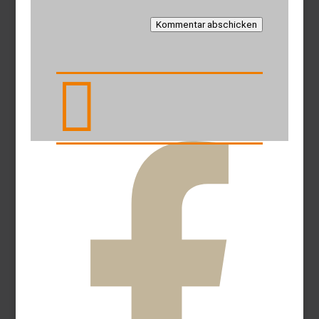
Kommentar abschicken
