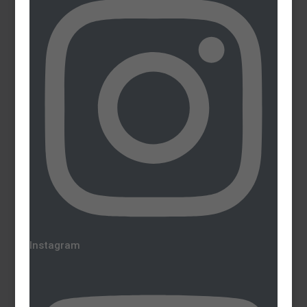
Instagram