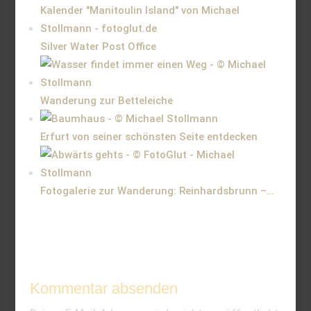
Silver Water Post Office
Wanderung zur Betteleiche
Erfurt von seiner schönsten Seite entdecken
Fotogalerie zur Wanderung: Reinhardsbrunn –…
Kommentar absenden