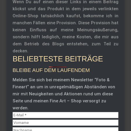
Wenn Du auf einen dieser Links in einem Beitrag
klickst und das Produkt in dem jeweils verlinkten
Online-Shop tatsächlich kaufst, bekomme ich in
manchen Fällen eine Provision. Diese Provision hat
keinen Einfluss auf meine Meinungsäußerung,
sondern hilft lediglich, meine Kosten, die mir aus
dem Betrieb des Blogs entstehen, zum Teil zu
decken.
BELIEBTESTE BEITRÄGE
BLEIBE AUF DEM LAUFENDEM
Melden Sie sich bei meinem Newsletter “Foto &
Fineart” an um in unregelmäßigen Abständen von
mir mit Neuigkeiten und Aktionen rund um diese
Seite und meinen Fine Art – Shop versorgt zu
werden.