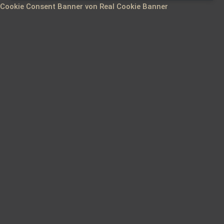
Cookie Consent Banner von Real Cookie Banner