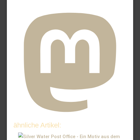
ähnliche Artikel: