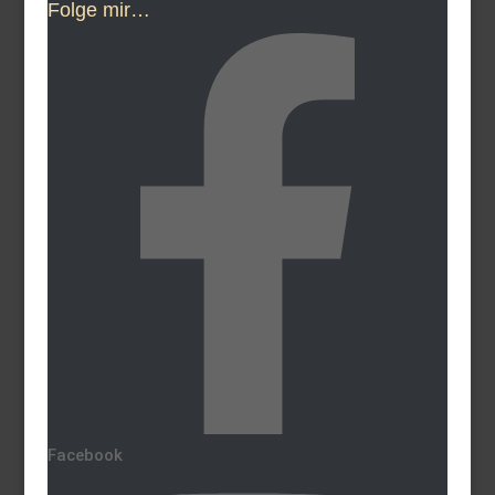
Folge mir…
Facebook