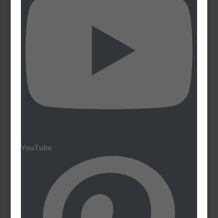
YouTube